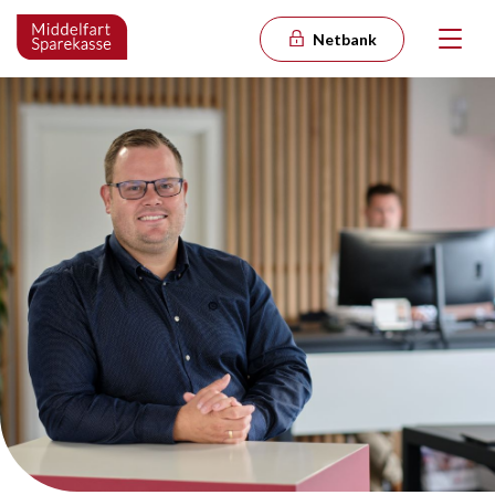
Netbank