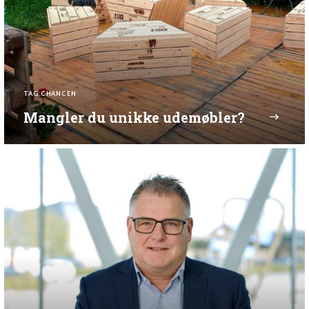
TAG CHANCEN
Mangler du unikke udemøbler?