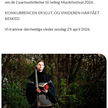
om de 2 partoutbilletter til Jelling Musikfestival 2026.
KONKURRENCEN ER SLUT, OG VINDEREN HAR FÅET
BESKED:
Vi trækker den heldige vinder onsdag 29. april 2026.