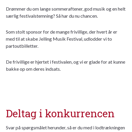
Drømmer du om lange sommeraftener, god musik og en helt
særlig festivalstemning? Så har du nu chancen.
Som stolt sponsor for de mange frivillige, der hvert år er
med til at skabe Jelling Musik Festival, udlodder vi to
partoutbilletter.
De frivillige er hjertet i festivalen, og vi er glade for at kunne
bakke op om deres indsats.
Deltag i konkurrencen
Svar på spørgsmålet herunder, så er du med i lodtrækningen