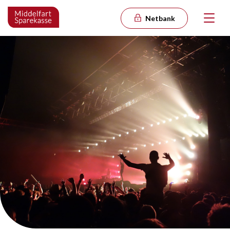
Netbank