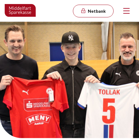
Netbank