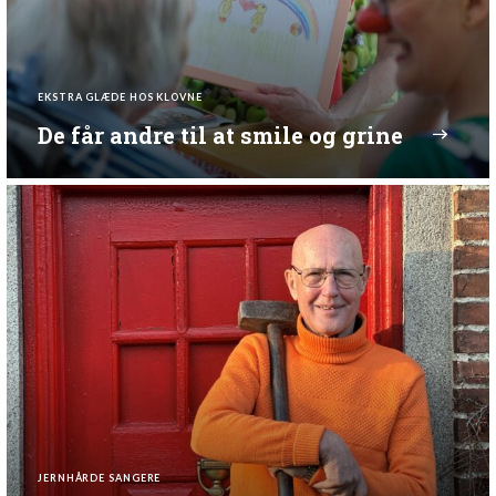
EKSTRA GLÆDE HOS KLOVNE
De får andre til at smile og grine
JERNHÅRDE SANGERE