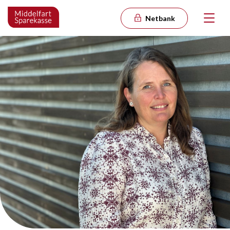
Netbank