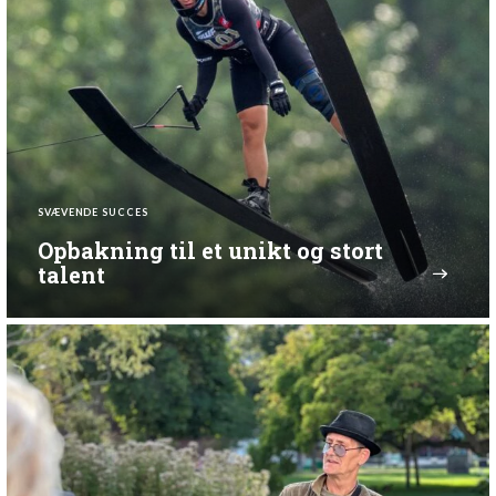
SVÆVENDE SUCCES
Opbakning til et unikt og stort
talent