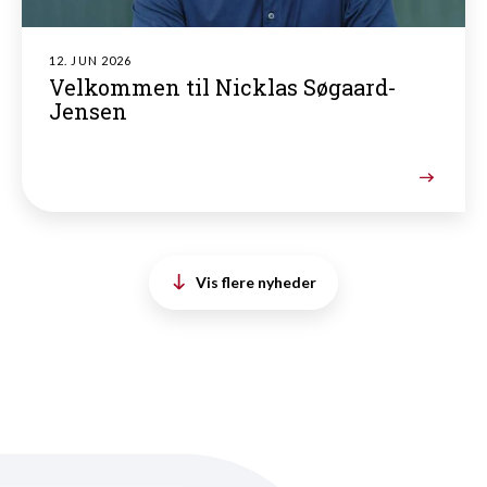
12. JUN 2026
Velkommen til Nicklas Søgaard-
Jensen
Vis flere nyheder