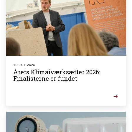
10. JUL 2026
Årets Klimaiværksætter 2026:
Finalisterne er fundet