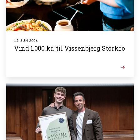
15. JUN 2026
Vind 1.000 kr. til Vissenbjerg Storkro