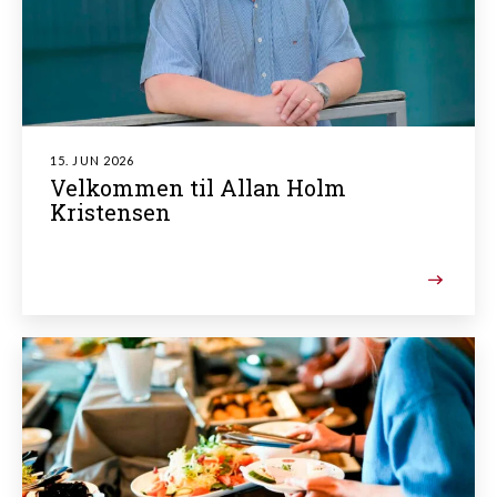
15. JUN 2026
Velkommen til Allan Holm
Kristensen