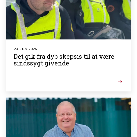
23. JUN 2026
Det gik fra dyb skepsis til at være
sindssygt givende