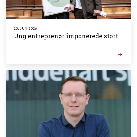
15. JUN 2026
Ung entreprenør imponerede stort