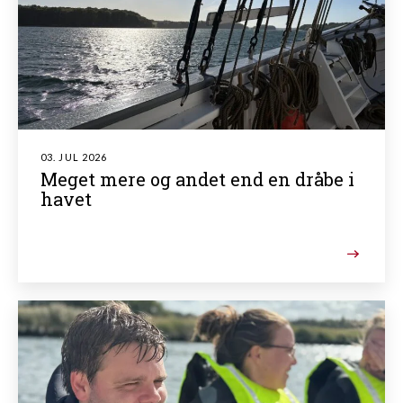
03. JUL 2026
Meget mere og andet end en dråbe i
havet