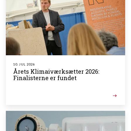
10. JUL 2026
Årets Klimaiværksætter 2026:
Finalisterne er fundet