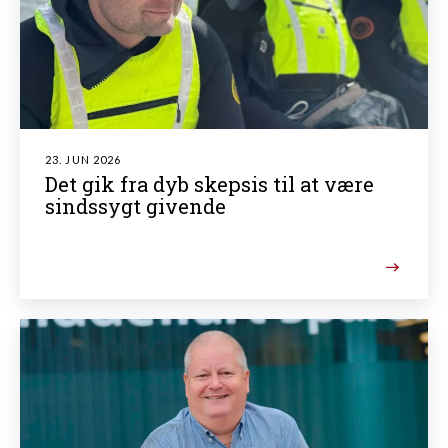
23. JUN 2026
Det gik fra dyb skepsis til at være
sindssygt givende