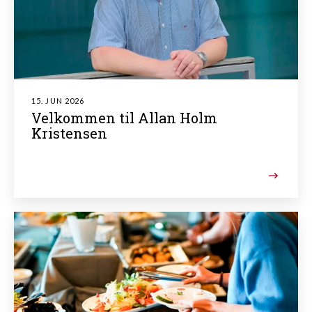
15. JUN 2026
Velkommen til Allan Holm
Kristensen