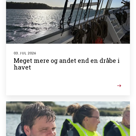
03. JUL 2026
Meget mere og andet end en dråbe i
havet