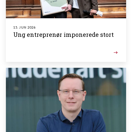
15. JUN 2026
Ung entreprenør imponerede stort