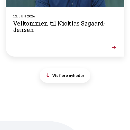
12. JUN 2026
Velkommen til Nicklas Søgaard-
Jensen
Vis flere nyheder