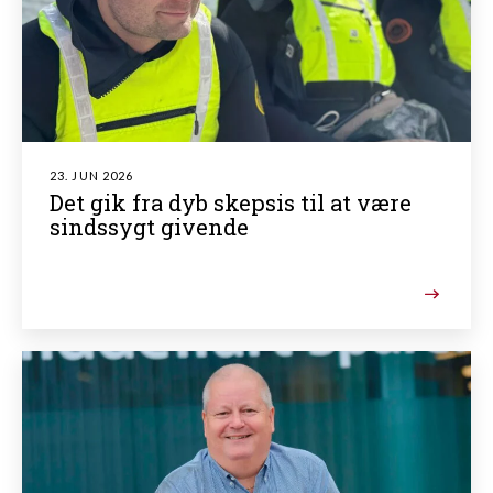
23. JUN 2026
Det gik fra dyb skepsis til at være
sindssygt givende