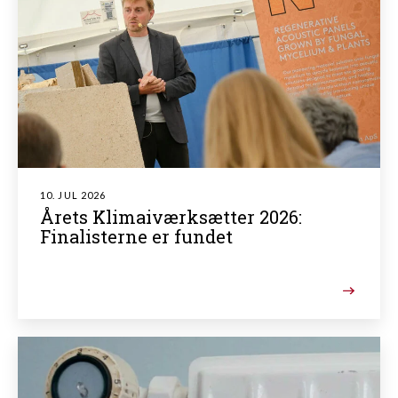
10. JUL 2026
Årets Klimaiværksætter 2026:
Finalisterne er fundet