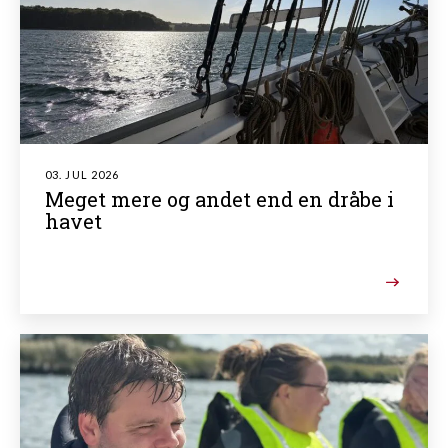
03. JUL 2026
Meget mere og andet end en dråbe i
havet