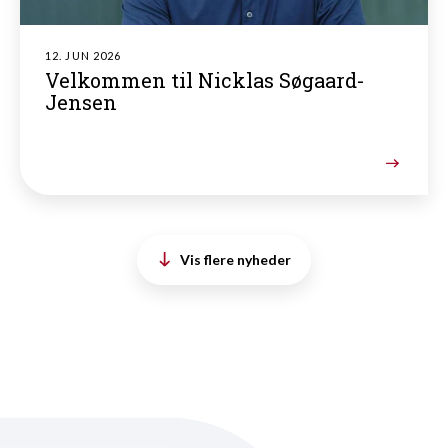
12. JUN 2026
Velkommen til Nicklas Søgaard-
Jensen
Vis flere nyheder