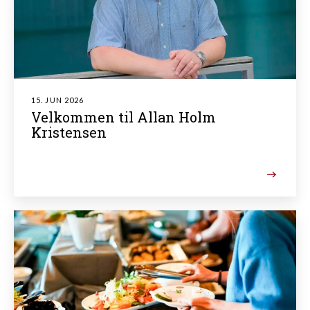
15. JUN 2026
Velkommen til Allan Holm
Kristensen