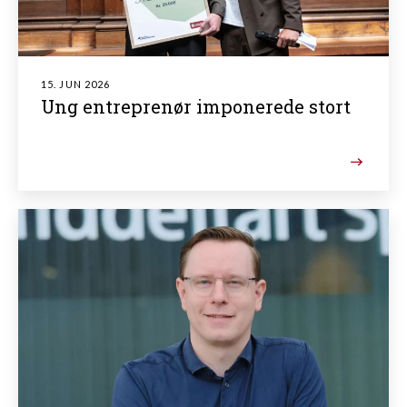
15. JUN 2026
Ung entreprenør imponerede stort