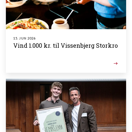
15. JUN 2026
Vind 1.000 kr. til Vissenbjerg Storkro