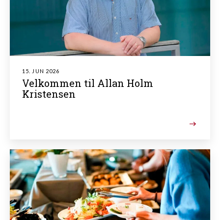
15. JUN 2026
Velkommen til Allan Holm
Kristensen