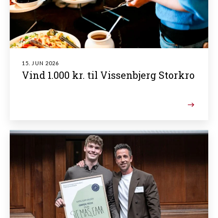
15. JUN 2026
Vind 1.000 kr. til Vissenbjerg Storkro