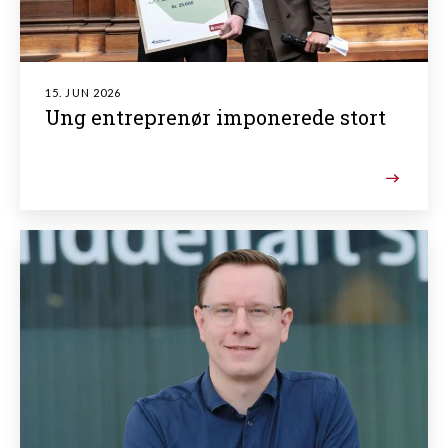
15. JUN 2026
Ung entreprenør imponerede stort