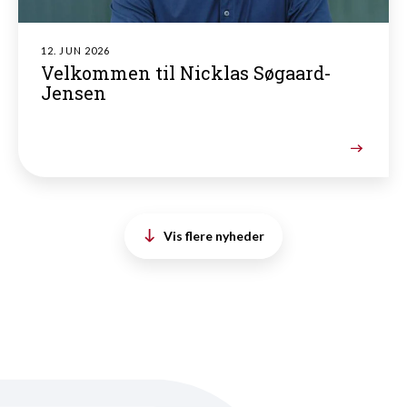
12. JUN 2026
Velkommen til Nicklas Søgaard-
Jensen
Vis flere nyheder