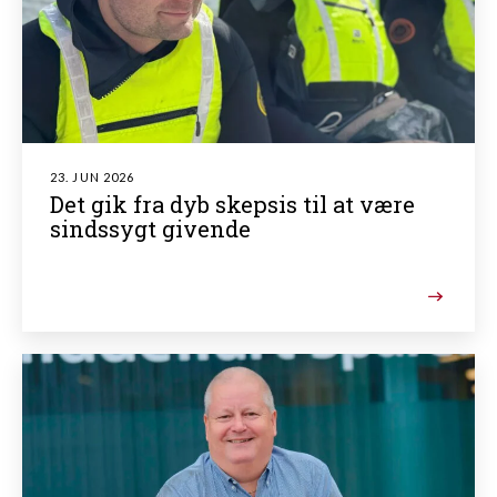
23. JUN 2026
Det gik fra dyb skepsis til at være
sindssygt givende