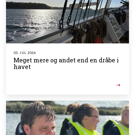
03. JUL 2026
Meget mere og andet end en dråbe i
havet