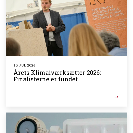
10. JUL 2026
Årets Klimaiværksætter 2026:
Finalisterne er fundet