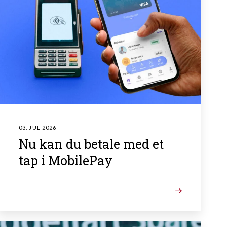
03. JUL 2026
Nu kan du betale med et
tap i MobilePay