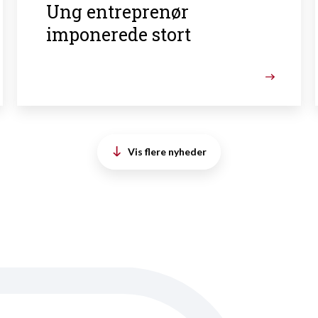
Ung entreprenør
imponerede stort
Vis flere nyheder