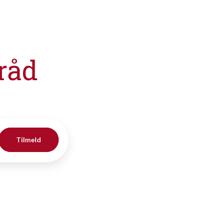
råd
Tilmeld