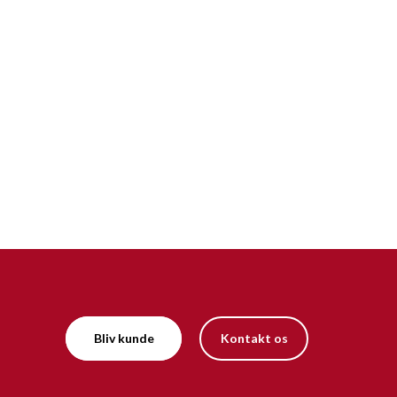
Bliv kunde
Kontakt os