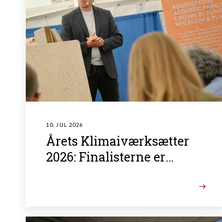
10. JUL 2026
Årets Klimaiværksætter
2026: Finalisterne er
fundet