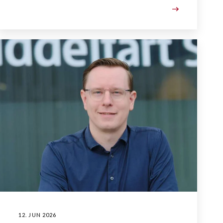
12. JUN 2026