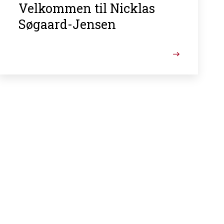
Velkommen til Nicklas
Søgaard-Jensen