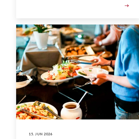
15. JUN 2026