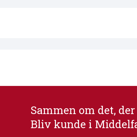
Sammen om det, der 
Bliv kunde i Middelf