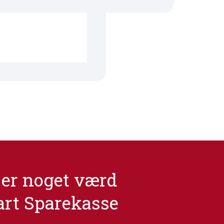
er noget værd
art Sparekasse