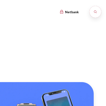
Netbank