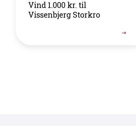
Vind 1.000 kr. til
Vissenbjerg Storkro