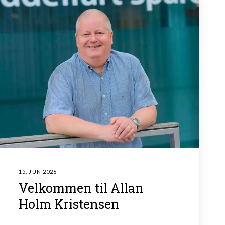
15. JUN 2026
Velkommen til Allan
Holm Kristensen