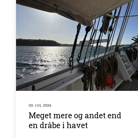
03. JUL 2026
Meget mere og andet end
en dråbe i havet