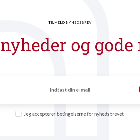
TILMELD NYHEDSBREV
 nyheder og gode 
Jeg accepterer betingelserne for nyhedsbrevet