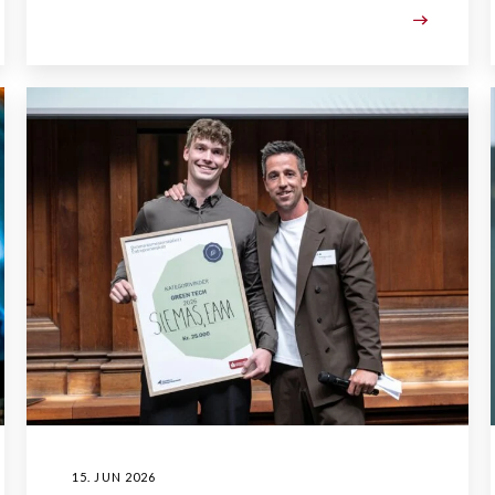
15. JUN 2026