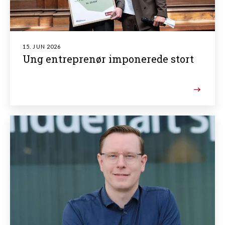
15. JUN 2026
Ung entreprenør imponerede stort