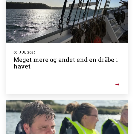
03. JUL 2026
Meget mere og andet end en dråbe i
havet