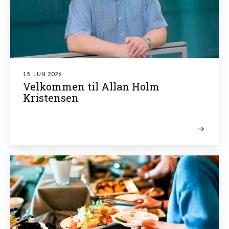
15. JUN 2026
Velkommen til Allan Holm
Kristensen