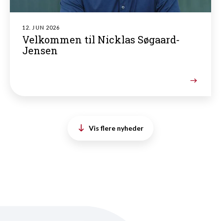
12. JUN 2026
Velkommen til Nicklas Søgaard-
Jensen
Vis flere nyheder