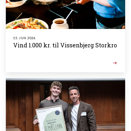
15. JUN 2026
Vind 1.000 kr. til Vissenbjerg Storkro