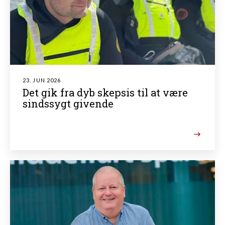
23. JUN 2026
Det gik fra dyb skepsis til at være
sindssygt givende