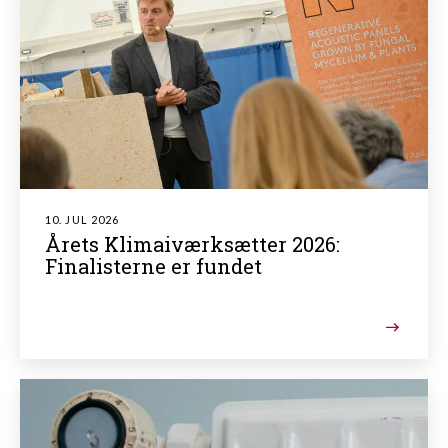
10. JUL 2026
Årets Klimaiværksætter 2026:
Finalisterne er fundet