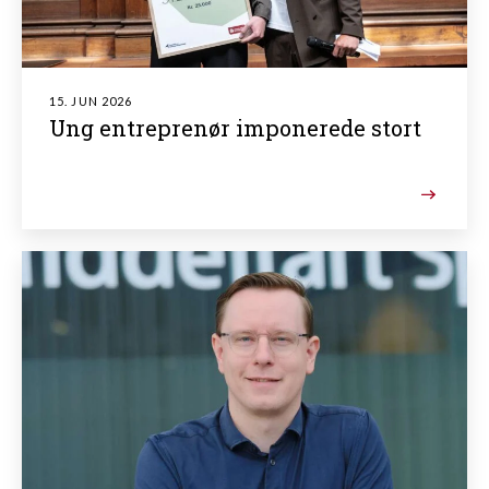
15. JUN 2026
Ung entreprenør imponerede stort