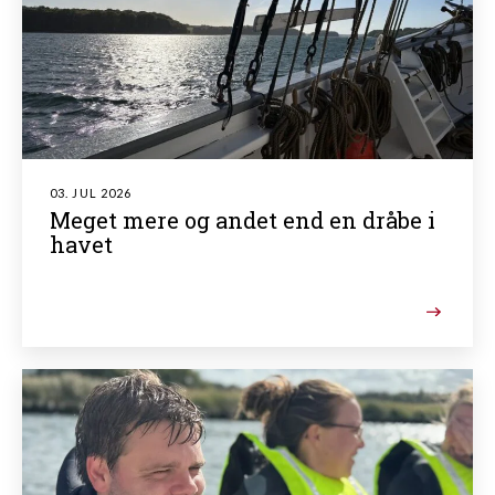
03. JUL 2026
Meget mere og andet end en dråbe i
havet