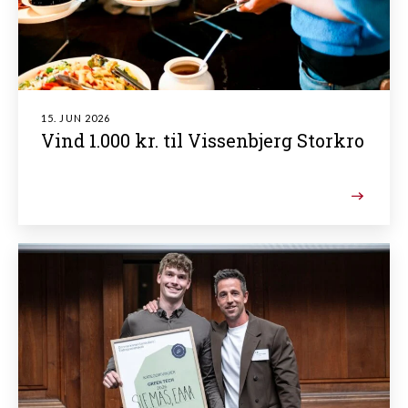
15. JUN 2026
Vind 1.000 kr. til Vissenbjerg Storkro