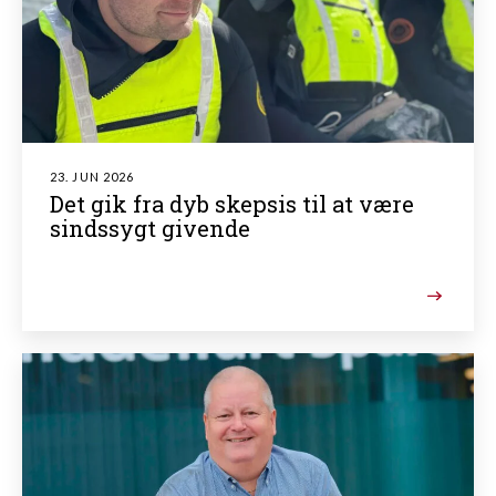
23. JUN 2026
Det gik fra dyb skepsis til at være
sindssygt givende