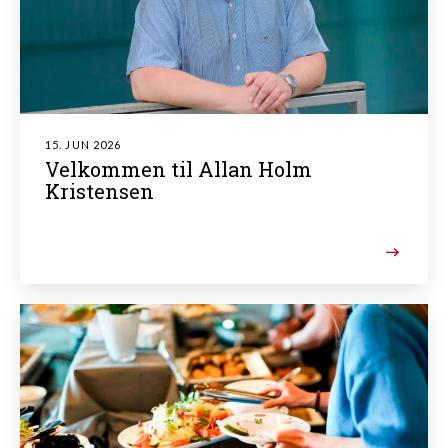
15. JUN 2026
Velkommen til Allan Holm
Kristensen