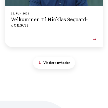
12. JUN 2026
Velkommen til Nicklas Søgaard-
Jensen
Vis flere nyheder