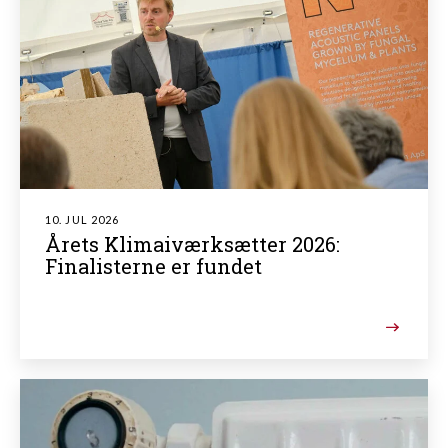
10. JUL 2026
Årets Klimaiværksætter 2026:
Finalisterne er fundet