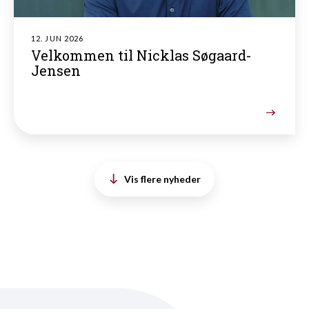
12. JUN 2026
Velkommen til Nicklas Søgaard-
Jensen
Vis flere nyheder