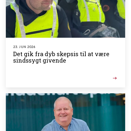
23. JUN 2026
Det gik fra dyb skepsis til at være
sindssygt givende