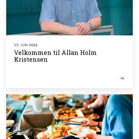
15. JUN 2026
Velkommen til Allan Holm
Kristensen