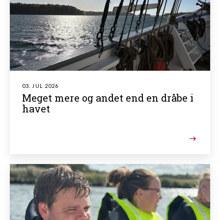
03. JUL 2026
Meget mere og andet end en dråbe i
havet