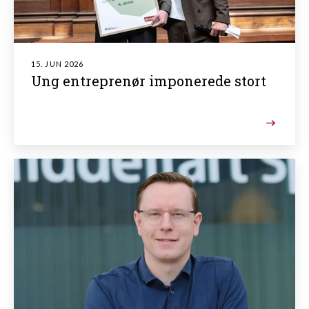
15. JUN 2026
Ung entreprenør imponerede stort