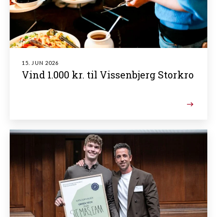
15. JUN 2026
Vind 1.000 kr. til Vissenbjerg Storkro