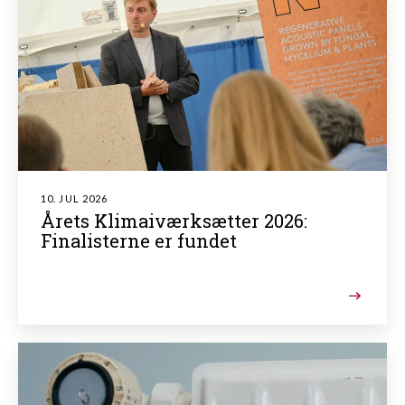
10. JUL 2026
Årets Klimaiværksætter 2026:
Finalisterne er fundet