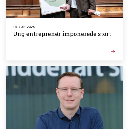
15. JUN 2026
Ung entreprenør imponerede stort