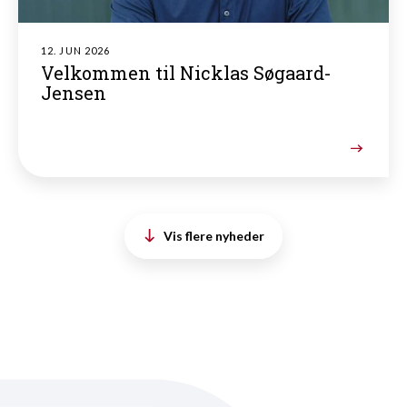
12. JUN 2026
Velkommen til Nicklas Søgaard-
Jensen
Vis flere nyheder