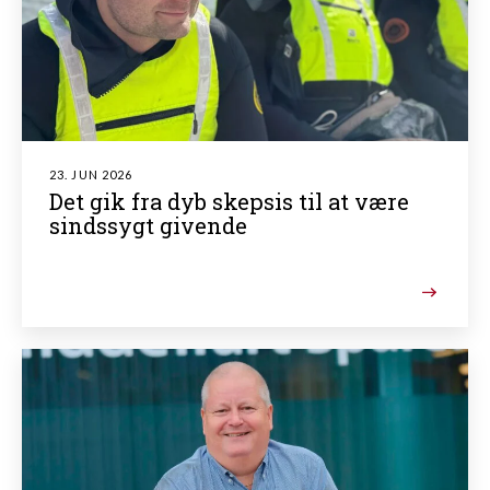
23. JUN 2026
Det gik fra dyb skepsis til at være
sindssygt givende