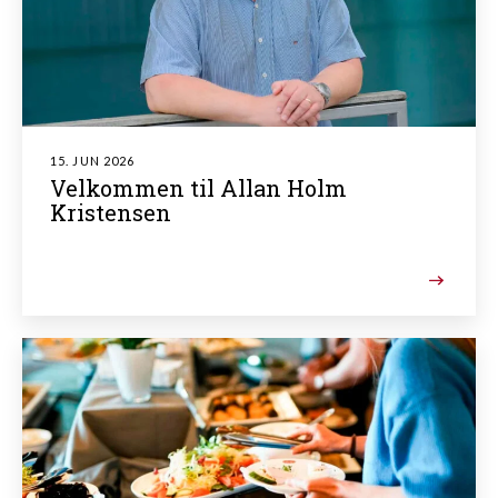
15. JUN 2026
Velkommen til Allan Holm
Kristensen