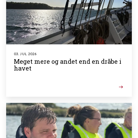
03. JUL 2026
Meget mere og andet end en dråbe i
havet