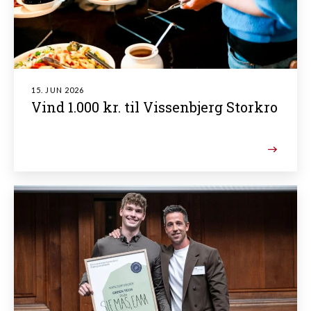
15. JUN 2026
Vind 1.000 kr. til Vissenbjerg Storkro