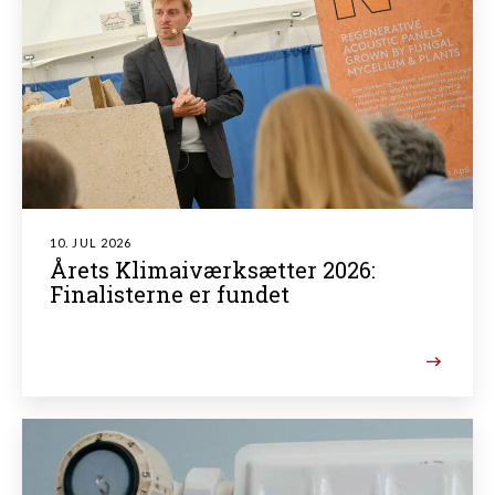
10. JUL 2026
Årets Klimaiværksætter 2026:
Finalisterne er fundet