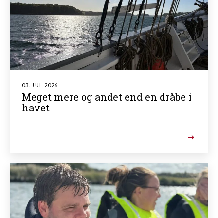
03. JUL 2026
Meget mere og andet end en dråbe i
havet