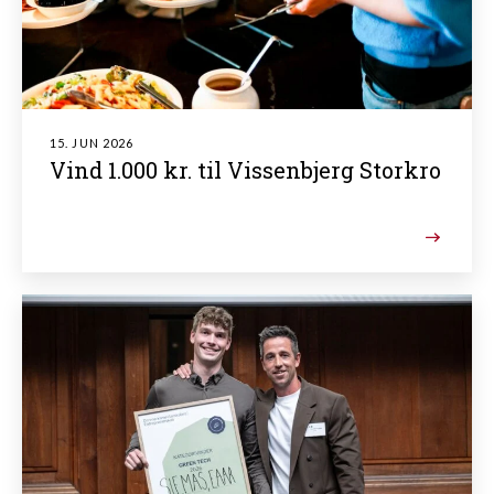
15. JUN 2026
Vind 1.000 kr. til Vissenbjerg Storkro