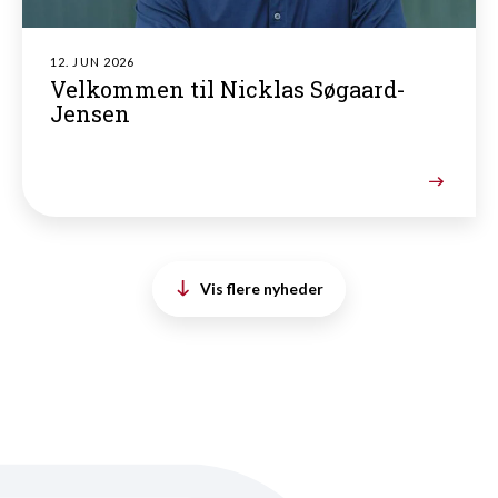
12. JUN 2026
Velkommen til Nicklas Søgaard-
Jensen
Vis flere nyheder