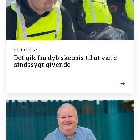
23. JUN 2026
Det gik fra dyb skepsis til at være
sindssygt givende