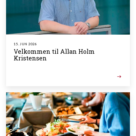
15. JUN 2026
Velkommen til Allan Holm
Kristensen