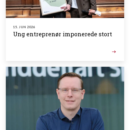
15. JUN 2026
Ung entreprenør imponerede stort