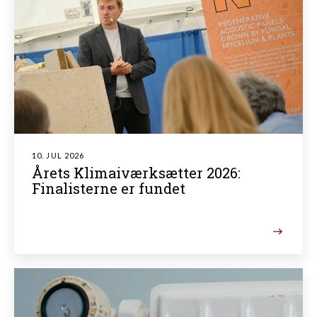
10. JUL 2026
Årets Klimaiværksætter 2026:
Finalisterne er fundet