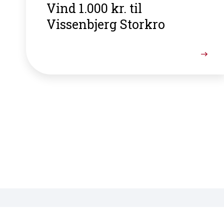
Vind 1.000 kr. til
Vissenbjerg Storkro