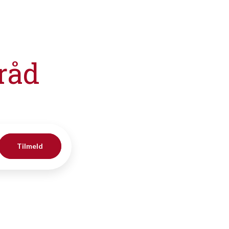
råd
Tilmeld