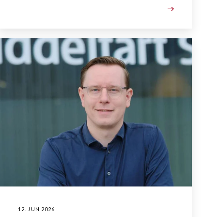
12. JUN 2026