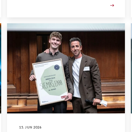
15. JUN 2026