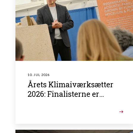
10. JUL 2026
Årets Klimaiværksætter
2026: Finalisterne er
fundet