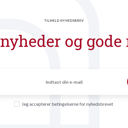
TILMELD NYHEDSBREV
 nyheder og gode 
Jeg accepterer betingelserne for nyhedsbrevet