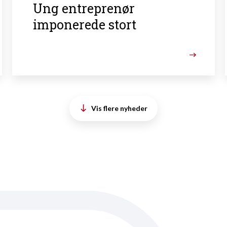
Ung entreprenør
imponerede stort
Vis flere nyheder