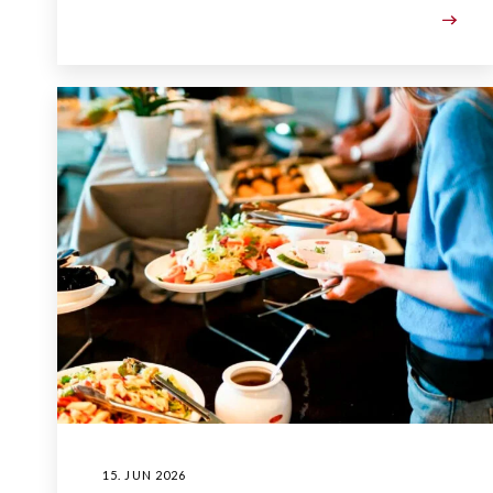
15. JUN 2026