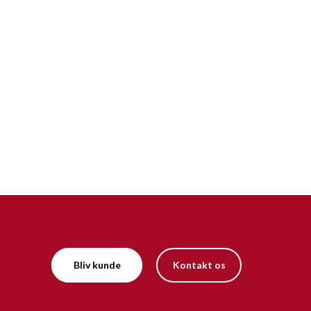
Bliv kunde
Kontakt os