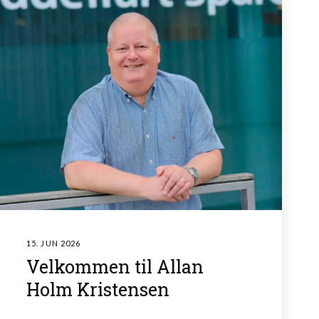
15. JUN 2026
Velkommen til Allan
Holm Kristensen