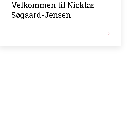
Velkommen til Nicklas
Søgaard-Jensen