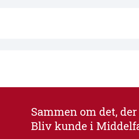
Sammen om det, der 
Bliv kunde i Middelf