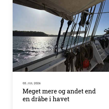
03. JUL 2026
Meget mere og andet end
en dråbe i havet