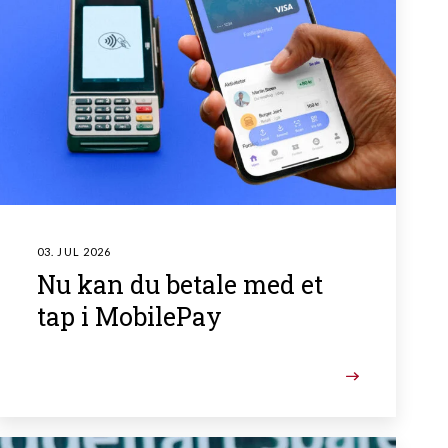
03. JUL 2026
Nu kan du betale med et
tap i MobilePay