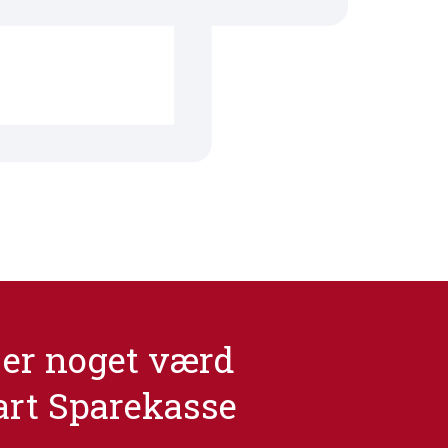
er noget værd
art Sparekasse