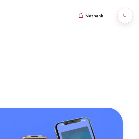
Netbank