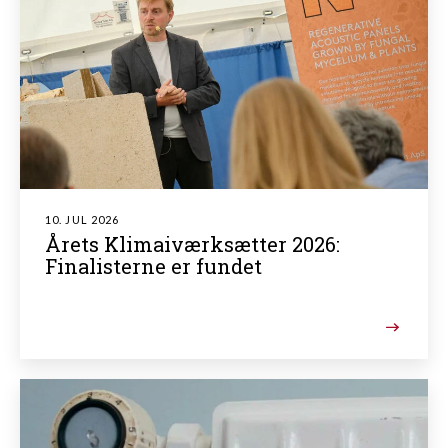
10. JUL 2026
Årets Klimaiværksætter 2026:
Finalisterne er fundet