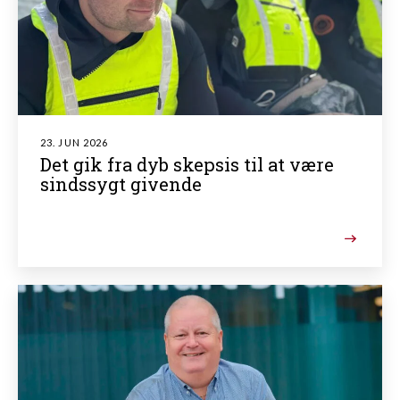
23. JUN 2026
Det gik fra dyb skepsis til at være
sindssygt givende