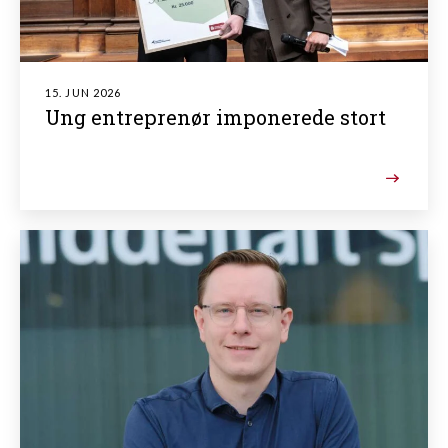
15. JUN 2026
Ung entreprenør imponerede stort