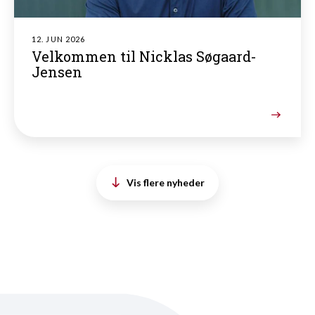
12. JUN 2026
Velkommen til Nicklas Søgaard-
Jensen
Vis flere nyheder