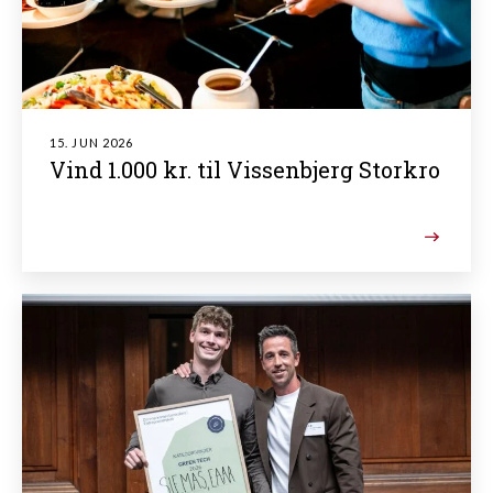
15. JUN 2026
Vind 1.000 kr. til Vissenbjerg Storkro