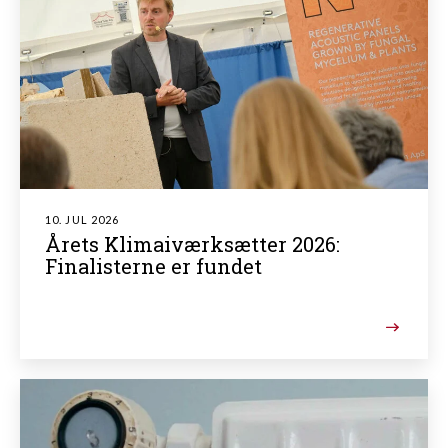
10. JUL 2026
Årets Klimaiværksætter 2026:
Finalisterne er fundet