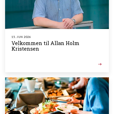
15. JUN 2026
Velkommen til Allan Holm
Kristensen