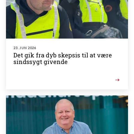
23. JUN 2026
Det gik fra dyb skepsis til at være
sindssygt givende