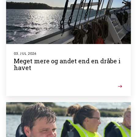
03. JUL 2026
Meget mere og andet end en dråbe i
havet