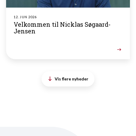
12. JUN 2026
Velkommen til Nicklas Søgaard-
Jensen
Vis flere nyheder