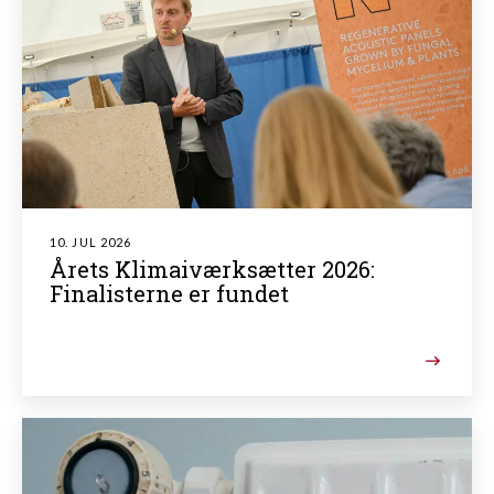
10. JUL 2026
Årets Klimaiværksætter 2026:
Finalisterne er fundet