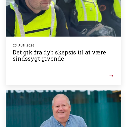
23. JUN 2026
Det gik fra dyb skepsis til at være
sindssygt givende