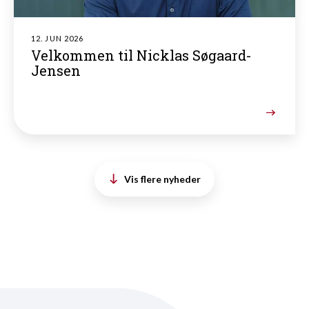
12. JUN 2026
Velkommen til Nicklas Søgaard-
Jensen
Vis flere nyheder