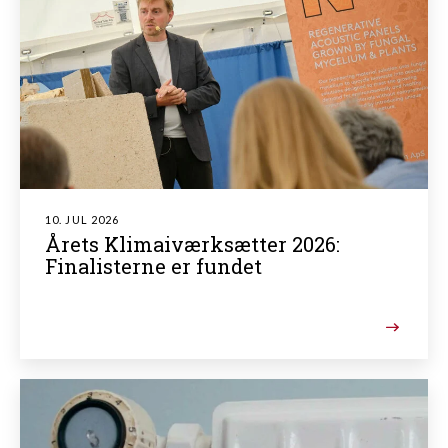
10. JUL 2026
Årets Klimaiværksætter 2026:
Finalisterne er fundet