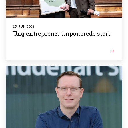
15. JUN 2026
Ung entreprenør imponerede stort