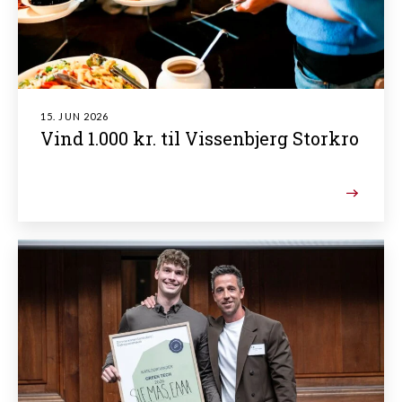
15. JUN 2026
Vind 1.000 kr. til Vissenbjerg Storkro