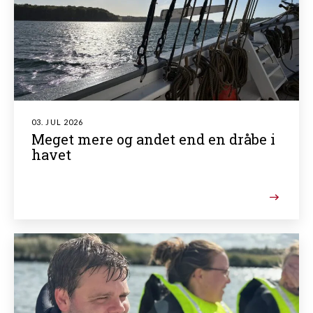
03. JUL 2026
Meget mere og andet end en dråbe i
havet