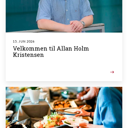
15. JUN 2026
Velkommen til Allan Holm
Kristensen