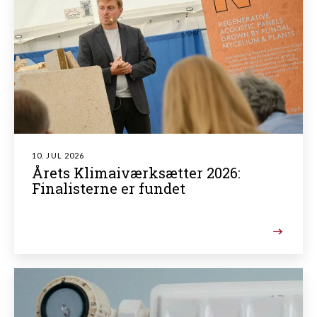
10. JUL 2026
Årets Klimaiværksætter 2026:
Finalisterne er fundet