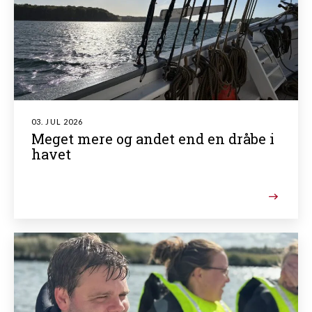
03. JUL 2026
Meget mere og andet end en dråbe i
havet