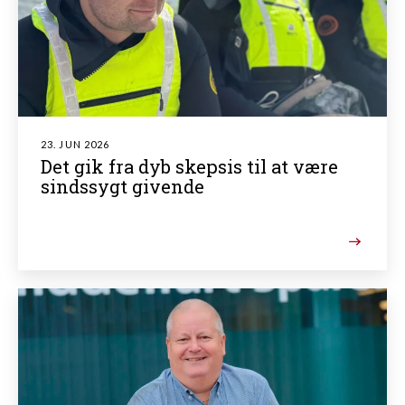
23. JUN 2026
Det gik fra dyb skepsis til at være
sindssygt givende