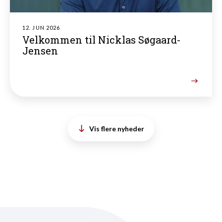
12. JUN 2026
Velkommen til Nicklas Søgaard-
Jensen
Vis flere nyheder