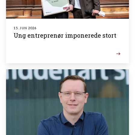
15. JUN 2026
Ung entreprenør imponerede stort