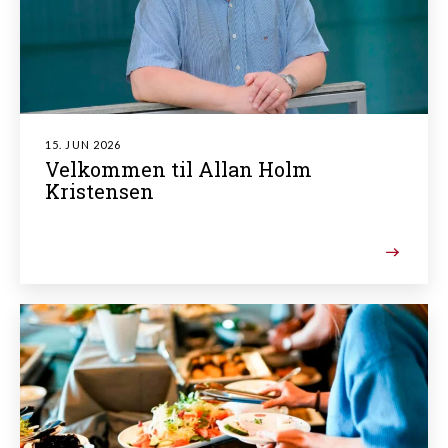
15. JUN 2026
Velkommen til Allan Holm
Kristensen