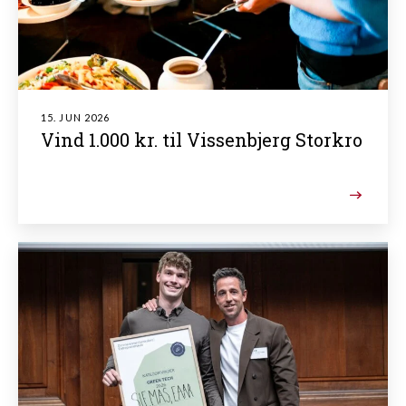
15. JUN 2026
Vind 1.000 kr. til Vissenbjerg Storkro