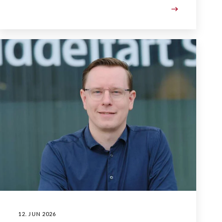
12. JUN 2026