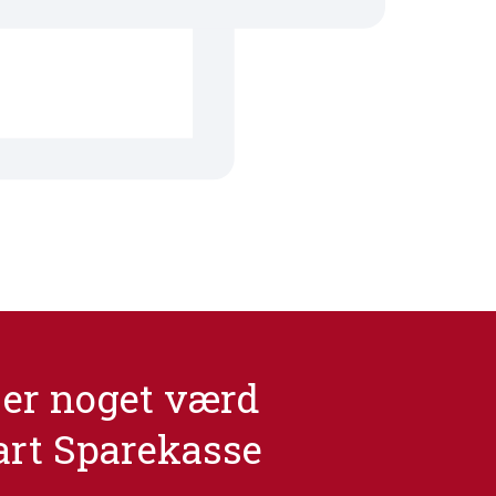
er noget værd
art Sparekasse