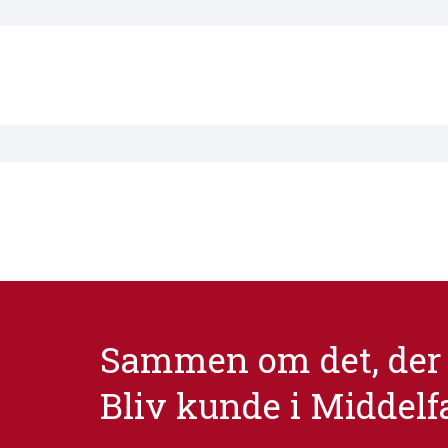
Sammen om det, der 
Bliv kunde i Middelf