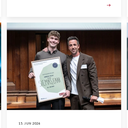
15. JUN 2026