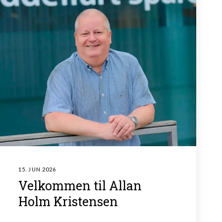
15. JUN 2026
Velkommen til Allan
Holm Kristensen