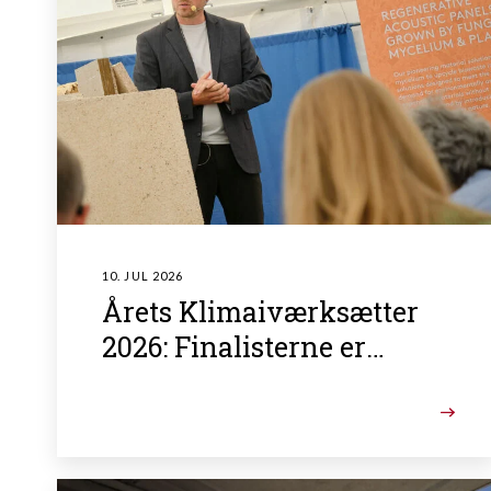
10. JUL 2026
Årets Klimaiværksætter
2026: Finalisterne er
fundet