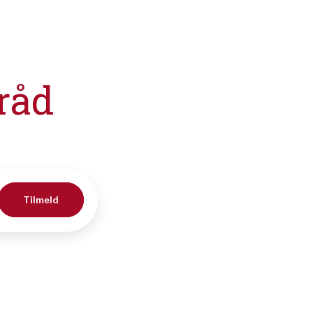
råd
Tilmeld