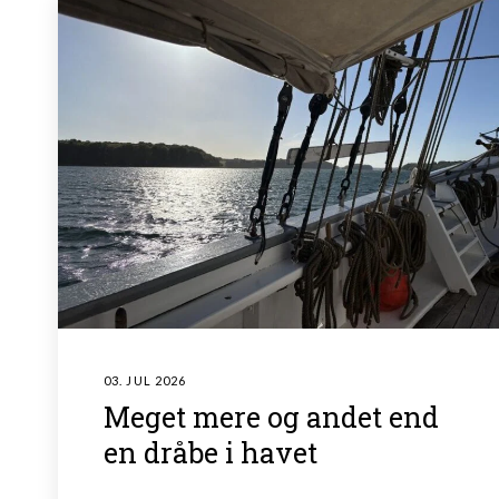
03. JUL 2026
Meget mere og andet end
en dråbe i havet