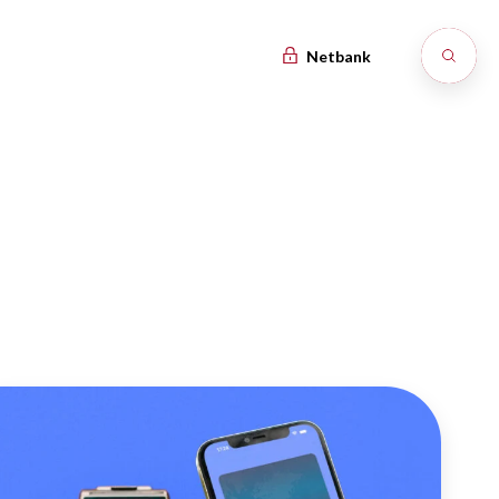
Netbank