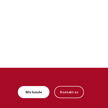
Bliv kunde
Kontakt os