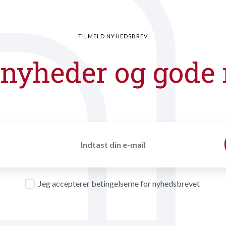
TILMELD NYHEDSBREV
 nyheder og gode 
Jeg accepterer betingelserne for nyhedsbrevet