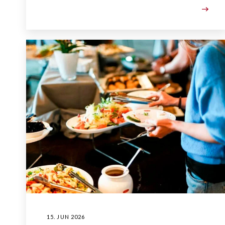
15. JUN 2026