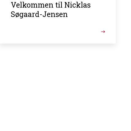
Velkommen til Nicklas
Søgaard-Jensen