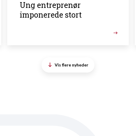
Ung entreprenør
imponerede stort
Vis flere nyheder