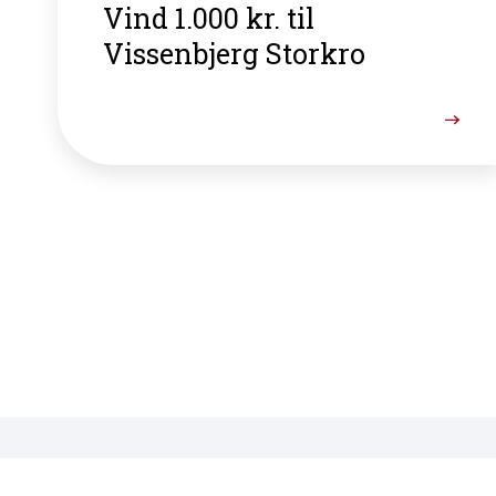
Vind 1.000 kr. til
Vissenbjerg Storkro