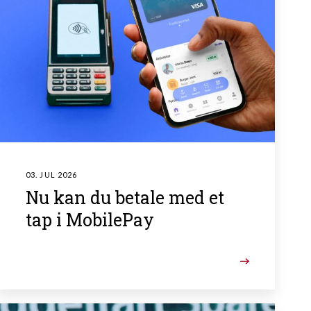
03. JUL 2026
Nu kan du betale med et
tap i MobilePay