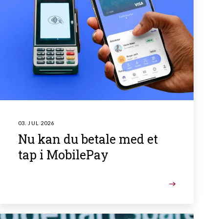
03. JUL 2026
Nu kan du betale med et
tap i MobilePay