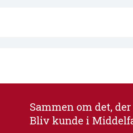
Sammen om det, der 
Bliv kunde i Middelf