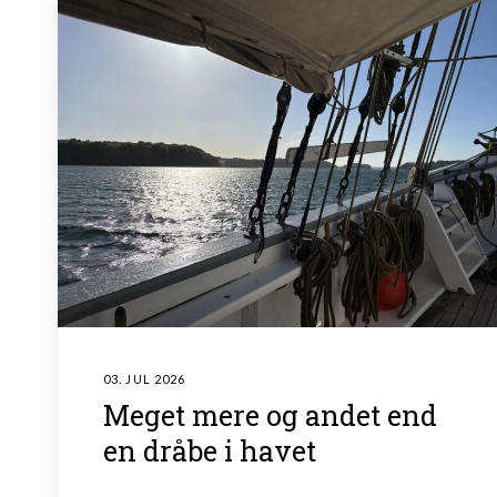
03. JUL 2026
Meget mere og andet end
en dråbe i havet