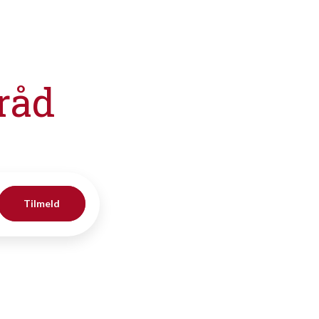
råd
Tilmeld