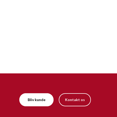
Bliv kunde
Kontakt os