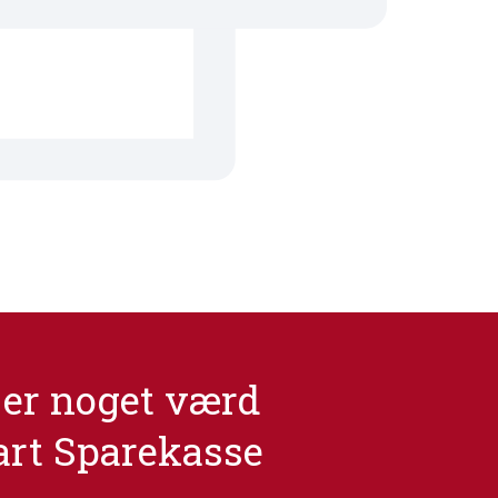
er noget værd
art Sparekasse