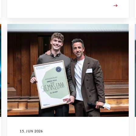
15. JUN 2026