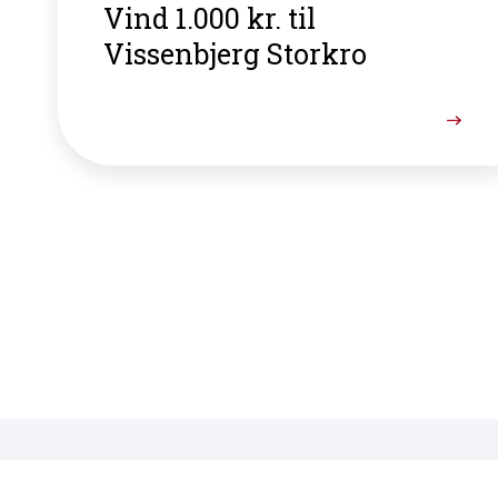
Vind 1.000 kr. til
Vissenbjerg Storkro