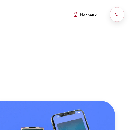
Netbank