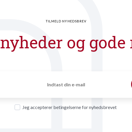
TILMELD NYHEDSBREV
 nyheder og gode 
Jeg accepterer betingelserne for nyhedsbrevet