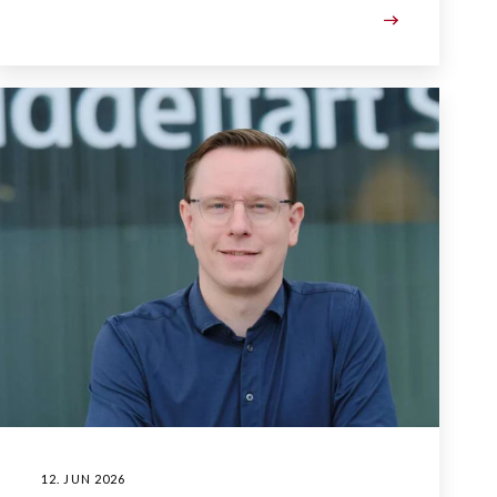
12. JUN 2026