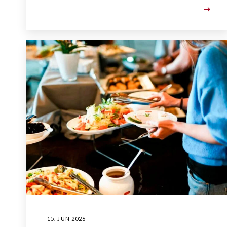
15. JUN 2026