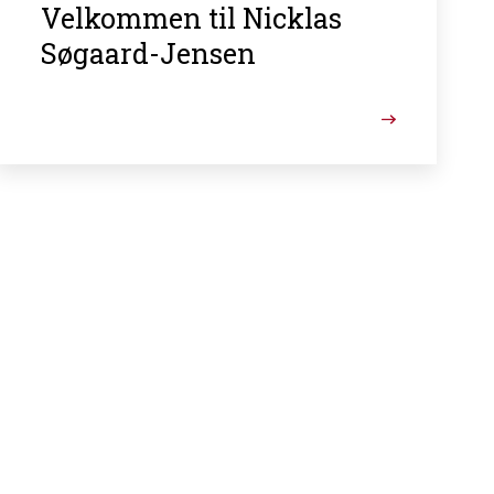
Velkommen til Nicklas
Søgaard-Jensen