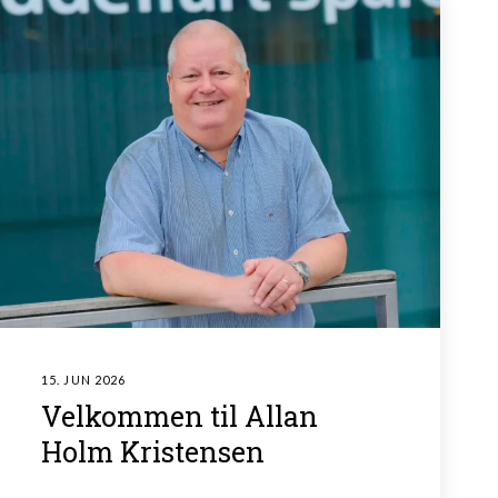
15. JUN 2026
Velkommen til Allan
Holm Kristensen