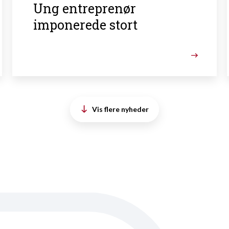
Ung entreprenør
imponerede stort
Vis flere nyheder