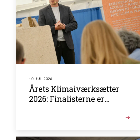
10. JUL 2026
Årets Klimaiværksætter
2026: Finalisterne er
fundet