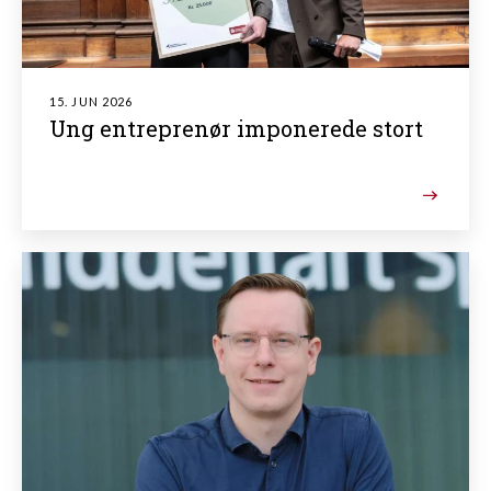
15. JUN 2026
Ung entreprenør imponerede stort