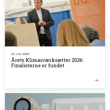
10. JUL 2026
Årets Klimaiværksætter 2026:
Finalisterne er fundet