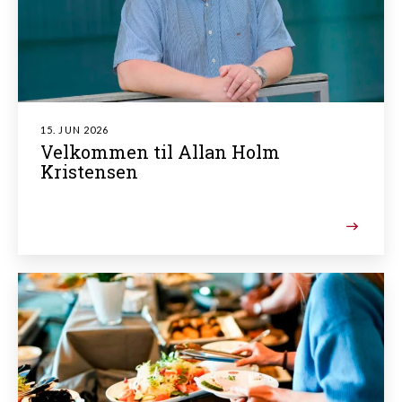
15. JUN 2026
Velkommen til Allan Holm
Kristensen