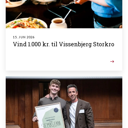
15. JUN 2026
Vind 1.000 kr. til Vissenbjerg Storkro