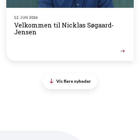
12. JUN 2026
Velkommen til Nicklas Søgaard-
Jensen
Vis flere nyheder