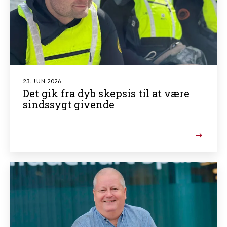
23. JUN 2026
Det gik fra dyb skepsis til at være
sindssygt givende