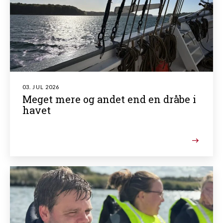
03. JUL 2026
Meget mere og andet end en dråbe i
havet