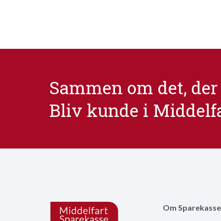
Sammen om det, der 
Bliv kunde i Middelf
Om Sparekasse