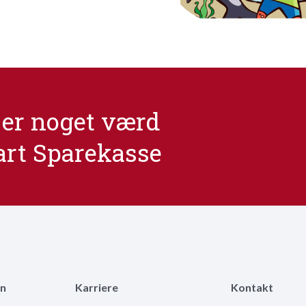
er noget værd
art Sparekasse
n
Karriere
Kontakt