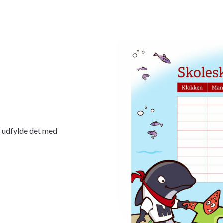
g udfylde det med