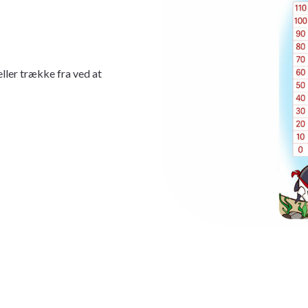
eller trække fra ved at