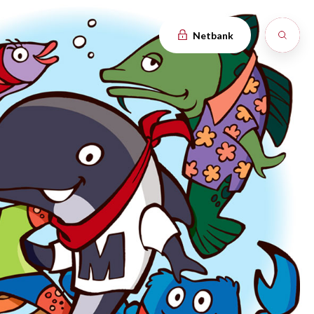
Netbank