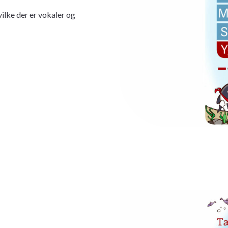
ilke der er vokaler og