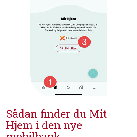
Sådan finder du Mit
Hjem i den nye
mobilbank