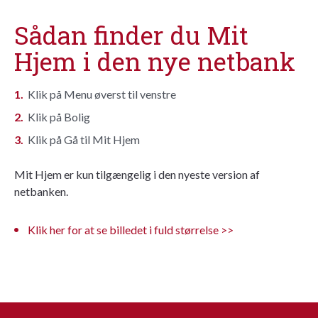
Sådan finder du Mit
Hjem i den nye netbank
Klik på Menu øverst til venstre
Klik på Bolig
Klik på Gå til Mit Hjem
Mit Hjem er kun tilgængelig i den nyeste version af
netbanken.
Klik her for at se billedet i fuld størrelse >>