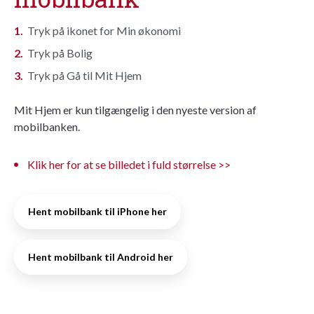
Tryk på ikonet for Min økonomi
Tryk på Bolig
Tryk på Gå til Mit Hjem
Mit Hjem er kun tilgængelig i den nyeste version af
mobilbanken.
Klik her for at se billedet i fuld størrelse >>
Hent mobilbank til iPhone her
Hent mobilbank til Android her