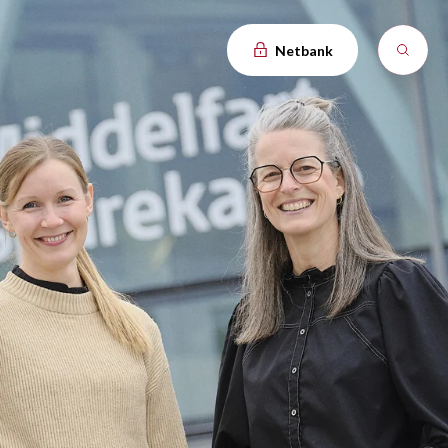
Netbank