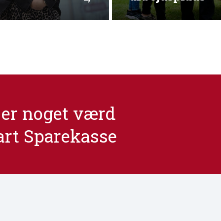
er noget værd
art Sparekasse