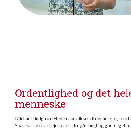
Ordentlighed og det hel
menneske
Michael Lindgaard Hedemann nikker til det hele, og som ha
Sparekasse en arbejdsplads, der går langt og gør meget fo