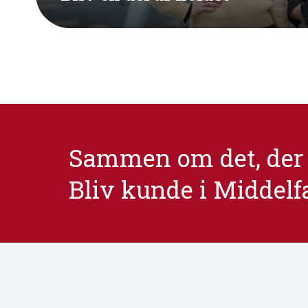
Sammen om det, der 
Bliv kunde i Middelf