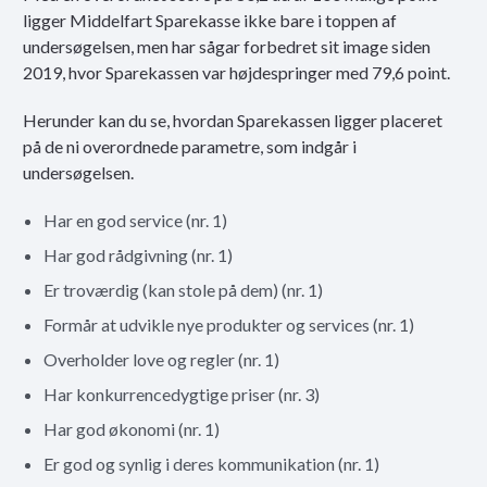
ligger Middelfart Sparekasse ikke bare i toppen af
undersøgelsen, men har sågar forbedret sit image siden
2019, hvor Sparekassen var højdespringer med 79,6 point.
Herunder kan du se, hvordan Sparekassen ligger placeret
på de ni overordnede parametre, som indgår i
undersøgelsen.
Har en god service (nr. 1)
Har god rådgivning (nr. 1)
Er troværdig (kan stole på dem) (nr. 1)
Formår at udvikle nye produkter og services (nr. 1)
Overholder love og regler (nr. 1)
Har konkurrencedygtige priser (nr. 3)
Har god økonomi (nr. 1)
Er god og synlig i deres kommunikation (nr. 1)