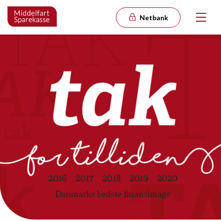
Netbank