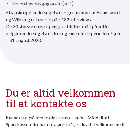
Har en bæredygtig profil (nr. 1)
Finansimage-undersøgelsen er gennemført af Finanswatch
og Wilke og er baseret på 5.182 interviews.
De 30 største danske pengeinstitutter målt på udlån
indgår i undersøgelsen, der er gennemført i perioden 7. juli
– 31. august 2020.
Du er altid velkommen
til at kontakte os
Kunne du også tænke dig at være kunde i Middelfart
Sparekasse, eller har du spørgsmål, er du altid velkommen til