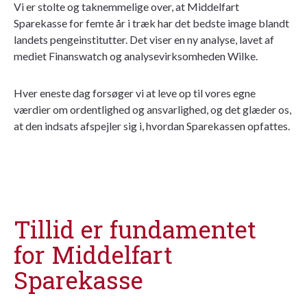
Vi er stolte og taknemmelige over, at Middelfart
Sparekasse for femte år i træk har det bedste image blandt
landets pengeinstitutter. Det viser en ny analyse, lavet af
mediet Finanswatch og analysevirksomheden Wilke.
Hver eneste dag forsøger vi at leve op til vores egne
værdier om ordentlighed og ansvarlighed, og det glæder os,
at den indsats afspejler sig i, hvordan Sparekassen opfattes.
Tillid er fundamentet
for Middelfart
Sparekasse