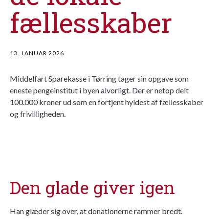
fællesskaber
13. JANUAR 2026
Middelfart Sparekasse i Tørring tager sin opgave som
eneste pengeinstitut i byen alvorligt. Der er netop delt
100.000 kroner ud som en fortjent hyldest af fællesskaber
og frivilligheden.
Den glade giver igen
Han glæder sig over, at donationerne rammer bredt.