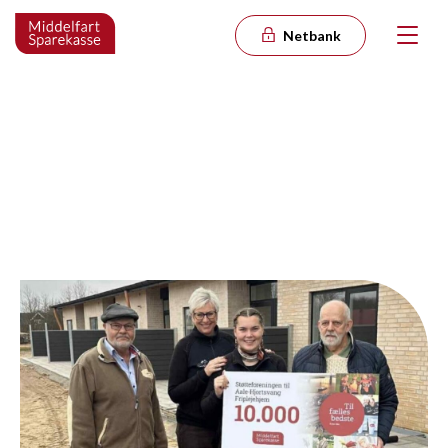
Netbank