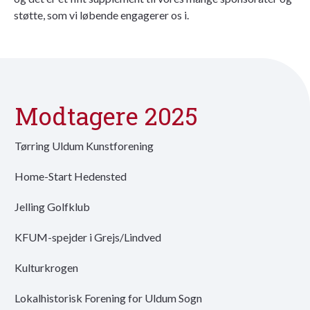
støtte, som vi løbende engagerer os i.
Modtagere 2025
Tørring Uldum Kunstforening
Home-Start Hedensted
Jelling Golfklub
KFUM-spejder i Grejs/Lindved
Kulturkrogen
Lokalhistorisk Forening for Uldum Sogn