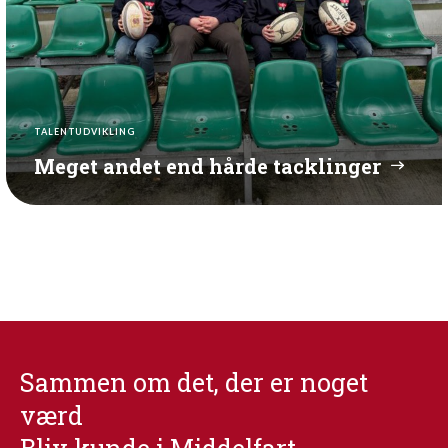
TALENTUDVIKLING
Meget andet end hårde tacklinger
Sammen om det, der er noget
værd