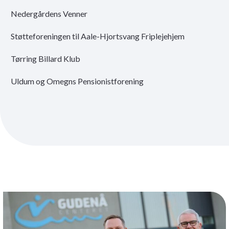
Nedergårdens Venner
Støtteforeningen til Aale-Hjortsvang Friplejehjem
Tørring Billard Klub
Uldum og Omegns Pensionistforening