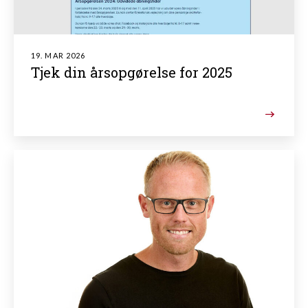
19. MAR 2026
Tjek din årsopgørelse for 2025