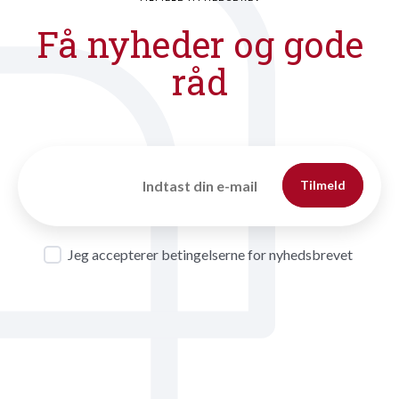
Få nyheder og gode
råd
Tilmeld
Jeg accepterer betingelserne for nyhedsbrevet