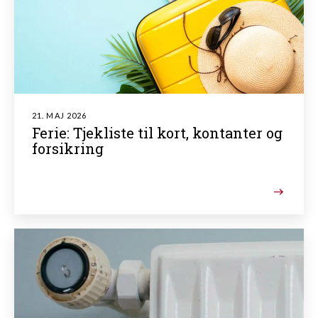
21. MAJ 2026
Ferie: Tjekliste til kort, kontanter og
forsikring