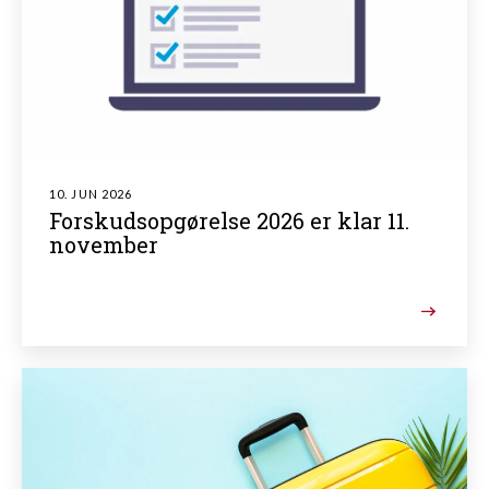
10. JUN 2026
Forskudsopgørelse 2026 er klar 11.
november