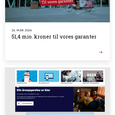
26. MAR 2026
51,4 mio. kroner til vores garanter