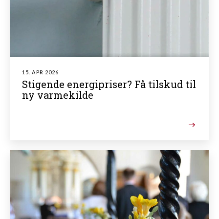
15. APR 2026
Stigende energipriser? Få tilskud til
ny varmekilde