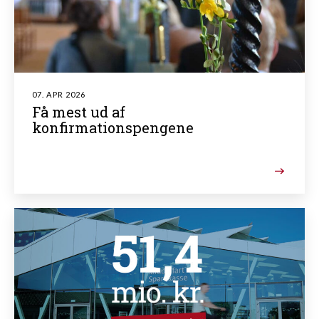
07. APR 2026
Få mest ud af
konfirmationspengene