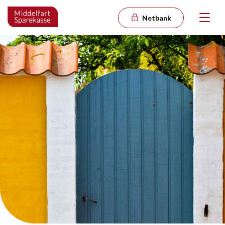
Netbank