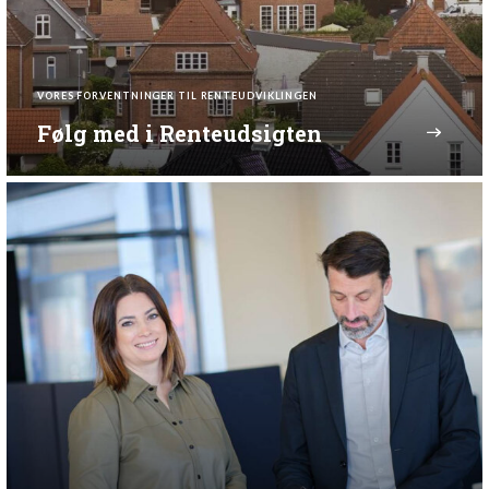
VORES FORVENTNINGER TIL RENTEUDVIKLINGEN
Følg med i Renteudsigten