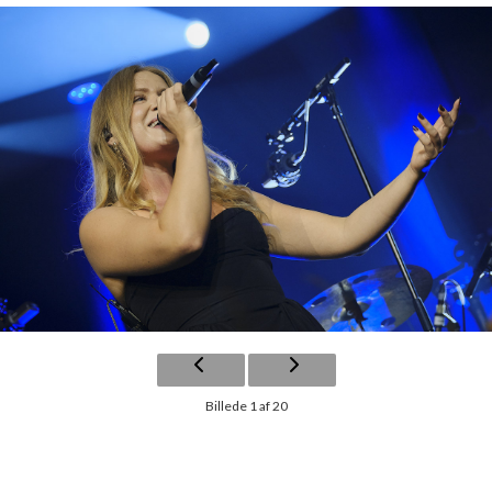
Billede 1 af 20