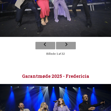
Billede 1 af 32
Garantmøde 2025 - Fredericia