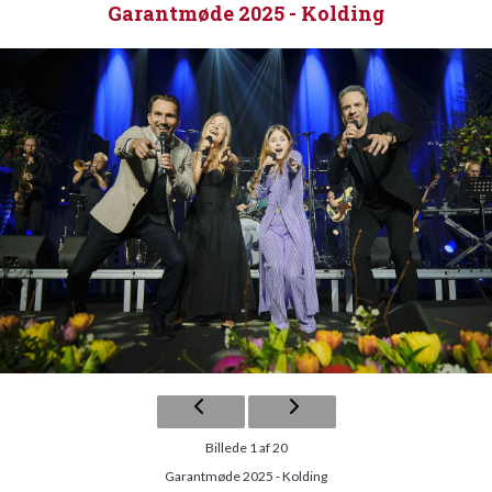
Garantmøde 2025 - Kolding
Billede 1 af 20
Garantmøde 2025 - Kolding