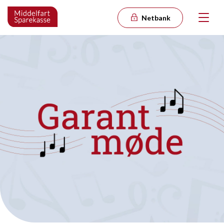
Netbank