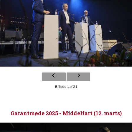
Billede 1 af 21
Garantmøde 2025 - Middelfart (12. marts)