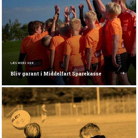
LÆS MERE HER
Bliv garant i Middelfart Sparekasse