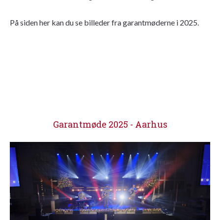
På siden her kan du se billeder fra garantmøderne i 2025.
Garantmøde 2025 - Aarhus