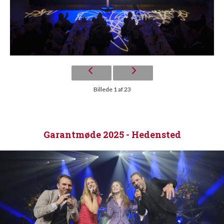
Billede 1 af 23
Garantmøde 2025 - Hedensted