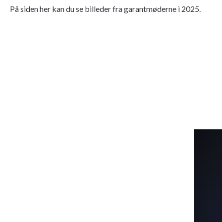
På siden her kan du se billeder fra garantmøderne i 2025.