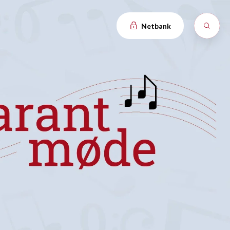
Netbank