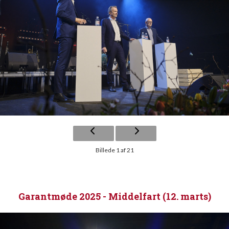
Billede 1 af 21
Garantmøde 2025 - Middelfart (12. marts)