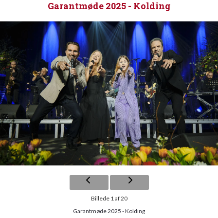
Garantmøde 2025 - Kolding
Billede 1 af 20
Garantmøde 2025 - Kolding