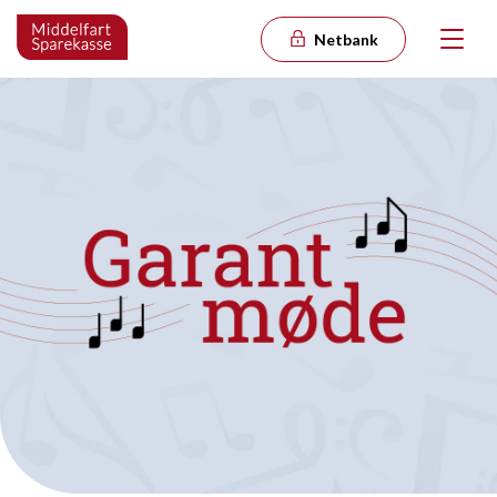
Netbank