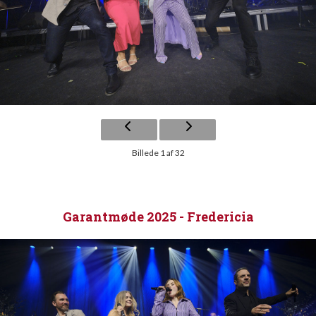
Billede 1 af 32
Garantmøde 2025 - Fredericia