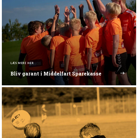
LÆS MERE HER
Bliv garant i Middelfart Sparekasse