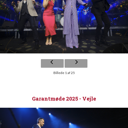
Billede 1 af 25
Garantmøde 2025 - Vejle