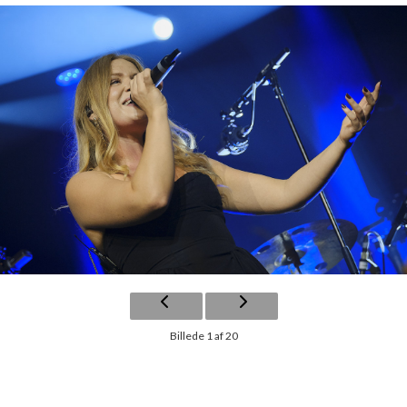
Billede 1 af 20