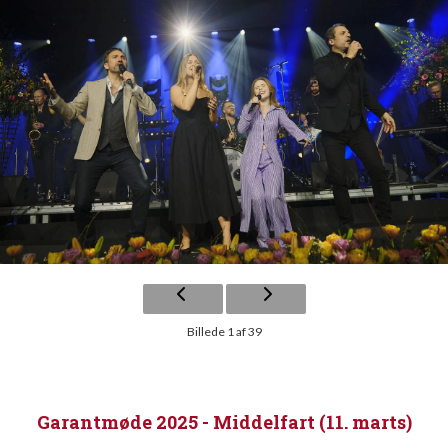
Billede 1 af 39
Garantmøde 2025 - Middelfart (11. marts)