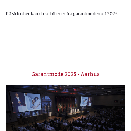
På siden her kan du se billeder fra garantmøderne i 2025.
Garantmøde 2025 - Aarhus