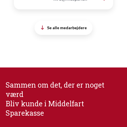
Se alle medarbejdere
Sammen om det, der er noget
værd
Bliv kunde i Middelfart
Sparekasse