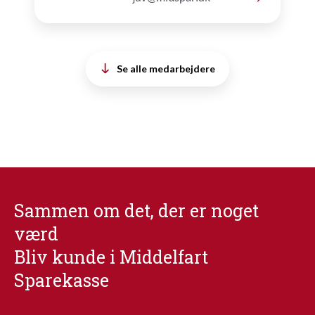
Se alle medarbejdere
Sammen om det, der er noget
værd
Bliv kunde i Middelfart
Sparekasse