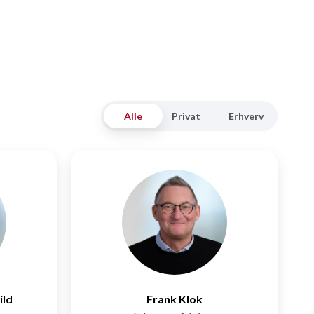
Alle
Privat
Erhverv
ild
Frank Klok