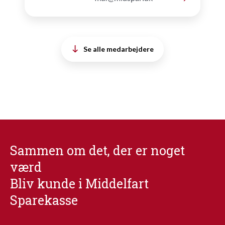
Se alle medarbejdere
Sammen om det, der er noget
værd
Bliv kunde i Middelfart
Sparekasse