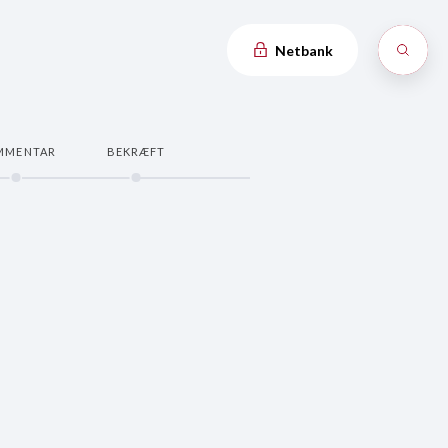
Netbank
MMENTAR
BEKRÆFT