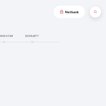
Netbank
MMENTAR
BEKRÆFT