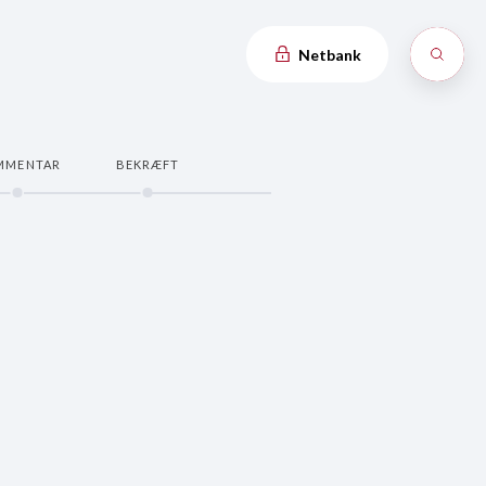
Netbank
MMENTAR
BEKRÆFT