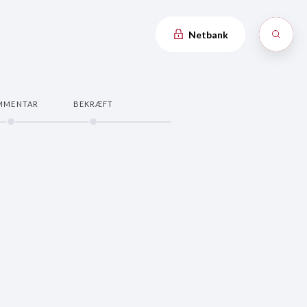
Netbank
MMENTAR
BEKRÆFT