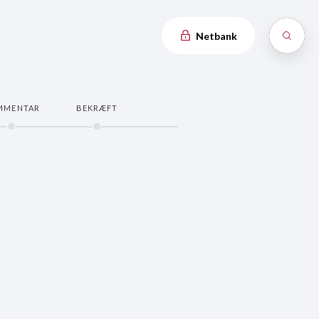
Netbank
MMENTAR
BEKRÆFT